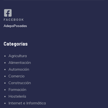
FACEBOOK
AdepoPosadas
Categorías
Agricultura
Alimentación
Automoción
Comercio
Construcción
Formación
Hostelería
Internet e Informática