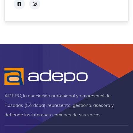
ADEPO, la asociación profesional y empresarial de
Posadas (Córdoba), representa, gestiona, asesora y
defiende los intereses comunes de sus socios.