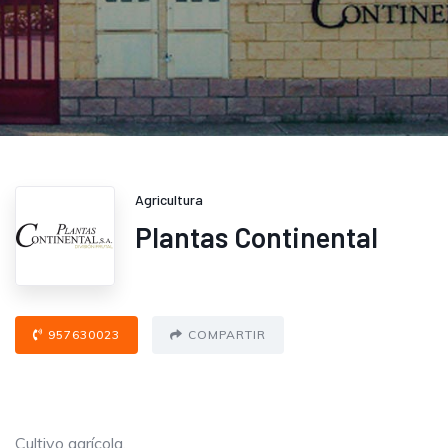
Agricultura
Plantas Continental
957630023
COMPARTIR
Cultivo agrícola.