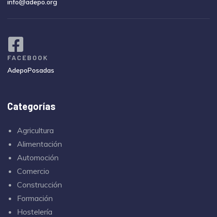
info@adepo.org
FACEBOOK
AdepoPosadas
Categorías
Agricultura
Alimentación
Automoción
Comercio
Construcción
Formación
Hostelería