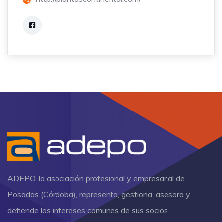
ADEPO, la asociación profesional y empresarial de
Posadas (Córdoba), representa, gestiona, asesora y
defiende los intereses comunes de sus socios.