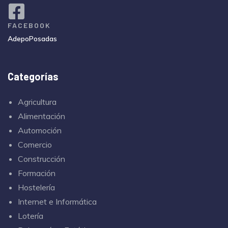
FACEBOOK
AdepoPosadas
Categorías
Agricultura
Alimentación
Automoción
Comercio
Construcción
Formación
Hostelería
Internet e Informática
Lotería