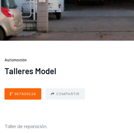
Automoción
Talleres Model
957630126
COMPARTIR
Taller de reparación.