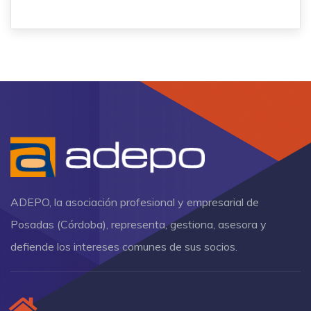
ADEPO, la asociación profesional y empresarial de
Posadas (Córdoba), representa, gestiona, asesora y
defiende los intereses comunes de sus socios.